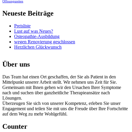
Öffnungszeiten
Neueste Beiträge
Preisliste
Lust auf was Neues?
Osteopathie-Ausbildung
wegen Renovierung geschlossen
Herzlichen Glückwunsch
Über uns
Das Team hat einen Ort geschaffen, der Sie als Patient in den
Mittelpunkt unserer Arbeit stellt. Wir nehmen uns Zeit für Sie.
Gemeinsam mit Ihnen gehen wir den Ursachen Ihrer Symptome
nach und suchen über ganzheitliche Therapieansätze nach
Lösungen.
Überzeugen Sie sich von unserer Kompetenz, erleben Sie unser
Engagement und teilen Sie mit uns die Freude über Ihre Fortschritte
auf dem Weg zu mehr Wohlgefühl.
Counter