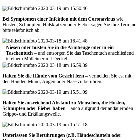
Bei Symptomen einer Infektion mit dem Coronavirus
wie
Husten, Schnupfen, Halskratzen oder Fieber sagen Sie ihre Termine
bitte telefonisch ab.
Niesen oder husten Sie in die Armbeuge oder in ein
Taschentuch
– und entsorgen Sie das Taschentuch anschließend
in einem Mülleimer mit Deckel.
Halten Sie die Hände vom Gesicht fern
– vermeiden Sie es, mit
den Händen Mund, Augen oder Nase zu berühren.
Halten Sie ausreichend Abstand zu Menschen, die Husten,
Schnupfen oder Fieber haben
– auch aufgrund der andauernden
Grippe- und Erkältungswelle.
Unterlassen Sie Berührungen (z.B. Händeschütteln oder