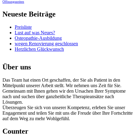
Öffnungszeiten
Neueste Beiträge
Preisliste
Lust auf was Neues?
Osteopathie-Ausbildung
wegen Renovierung geschlossen
Herzlichen Glückwunsch
Über uns
Das Team hat einen Ort geschaffen, der Sie als Patient in den
Mittelpunkt unserer Arbeit stellt. Wir nehmen uns Zeit für Sie.
Gemeinsam mit Ihnen gehen wir den Ursachen Ihrer Symptome
nach und suchen über ganzheitliche Therapieansätze nach
Lösungen.
Überzeugen Sie sich von unserer Kompetenz, erleben Sie unser
Engagement und teilen Sie mit uns die Freude über Ihre Fortschritte
auf dem Weg zu mehr Wohlgefühl.
Counter