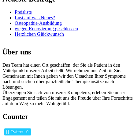
Preisliste
Lust auf was Neues?
Osteopathie-Ausbildung
wegen Renovierung geschlossen
Herzlichen Glückwunsch
Über uns
Das Team hat einen Ort geschaffen, der Sie als Patient in den
Mittelpunkt unserer Arbeit stellt. Wir nehmen uns Zeit für Sie.
Gemeinsam mit Ihnen gehen wir den Ursachen Ihrer Symptome
nach und suchen über ganzheitliche Therapieansätze nach
Lösungen.
Überzeugen Sie sich von unserer Kompetenz, erleben Sie unser
Engagement und teilen Sie mit uns die Freude über Ihre Fortschritte
auf dem Weg zu mehr Wohlgefühl.
Counter
Twitter
0