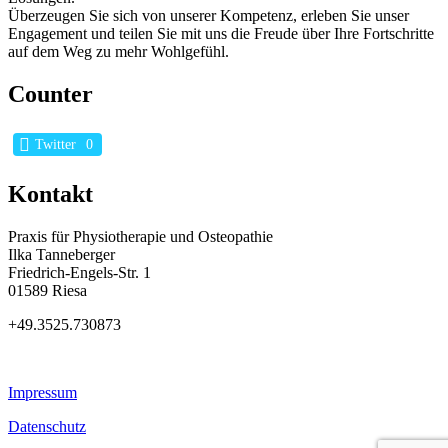
Überzeugen Sie sich von unserer Kompetenz, erleben Sie unser
Engagement und teilen Sie mit uns die Freude über Ihre Fortschritte
auf dem Weg zu mehr Wohlgefühl.
Counter
Twitter
0
Kontakt
Praxis für Physiotherapie und Osteopathie
Ilka Tanneberger
Friedrich-Engels-Str. 1
01589 Riesa
+49.3525.730873
Impressum
Datenschutz