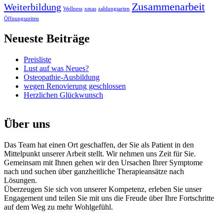
Zusammenarbeit
Weiterbildung
Wellness
xmas
zahlungsarten
Öffnungszeiten
Neueste Beiträge
Preisliste
Lust auf was Neues?
Osteopathie-Ausbildung
wegen Renovierung geschlossen
Herzlichen Glückwunsch
Über uns
Das Team hat einen Ort geschaffen, der Sie als Patient in den
Mittelpunkt unserer Arbeit stellt. Wir nehmen uns Zeit für Sie.
Gemeinsam mit Ihnen gehen wir den Ursachen Ihrer Symptome
nach und suchen über ganzheitliche Therapieansätze nach
Lösungen.
Überzeugen Sie sich von unserer Kompetenz, erleben Sie unser
Engagement und teilen Sie mit uns die Freude über Ihre Fortschritte
auf dem Weg zu mehr Wohlgefühl.