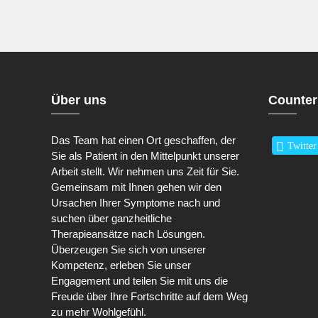
Über uns
Counter
Das Team hat einen Ort geschaffen, der
Twitter
Sie als Patient in den Mittelpunkt unserer
Arbeit stellt. Wir nehmen uns Zeit für Sie.
Gemeinsam mit Ihnen gehen wir den
Ursachen Ihrer Symptome nach und
suchen über ganzheitliche
Therapieansätze nach Lösungen.
Überzeugen Sie sich von unserer
Kompetenz, erleben Sie unser
Engagement und teilen Sie mit uns die
Freude über Ihre Fortschritte auf dem Weg
zu mehr Wohlgefühl.