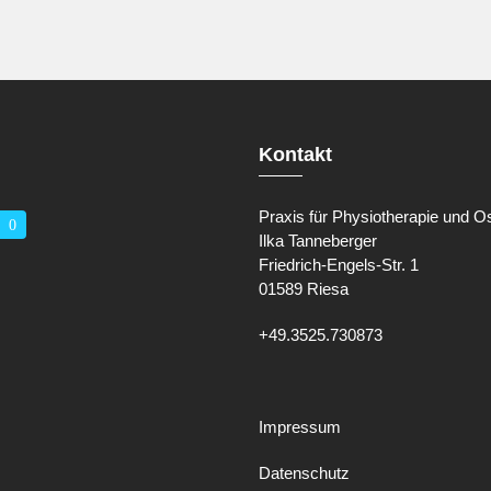
Kontakt
Praxis für Physiotherapie und O
0
Ilka Tanneberger
Friedrich-Engels-Str. 1
01589 Riesa
+49.3525.730873
Impressum
Datenschutz