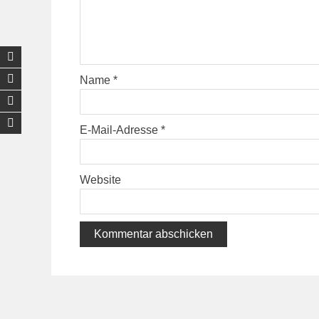
Name
*
E-Mail-Adresse
*
Website