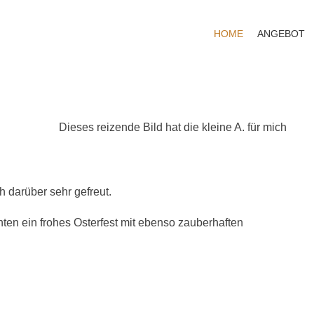
HOME
ANGEBOT
Dieses reizende Bild hat die kleine A. für mich
h darüber sehr gefreut.
ten ein frohes Osterfest mit ebenso zauberhaften